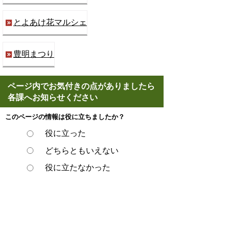
とよあけ花マルシェ
豊明まつり
ページ内でお気付きの点がありましたら
各課へお知らせください
このページの情報は役に立ちましたか？
役に立った
どちらともいえない
役に立たなかった
ページの先頭へ戻る